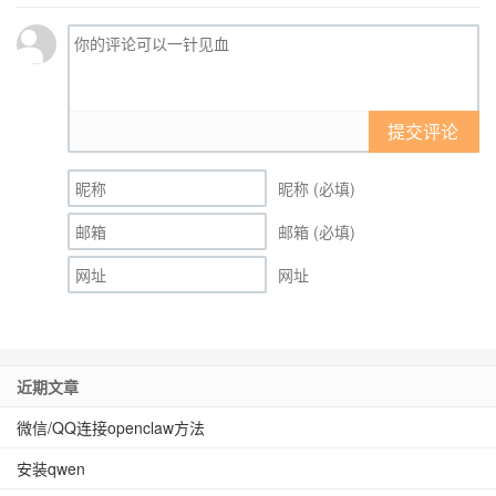
提交评论
昵称 (必填)
邮箱 (必填)
网址
近期文章
微信/QQ连接openclaw方法
安装qwen