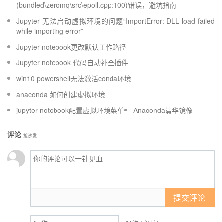
(bundled\zeromq\src\epoll.cpp:100)错误，避坑指南
Jupyter 无法启动虚拟环境的问题“ImportError: DLL load failed
while importing error”
Jupyter notebook更改默认工作路径
Jupyter notebook 代码自动补全插件
win10 powershell无法激活conda环境
anaconda 如何创建虚拟环境
jupyter notebook配置虚拟环境菜单
Anaconda清华镜像
评论
抢沙发
提交评论