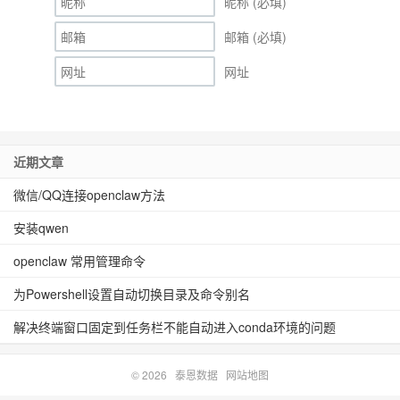
昵称 (必填)
邮箱 (必填)
网址
近期文章
微信/QQ连接openclaw方法
安装qwen
openclaw 常用管理命令
为Powershell设置自动切换目录及命令别名
解决终端窗口固定到任务栏不能自动进入conda环境的问题
© 2026
泰恩数据
网站地图