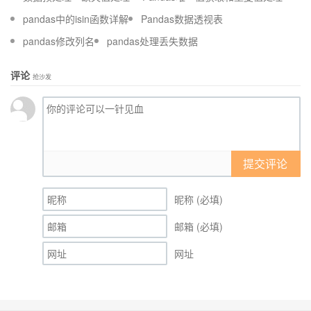
pandas中的isin函数详解
Pandas数据透视表
pandas修改列名
pandas处理丢失数据
评论
抢沙发
提交评论
昵称 (必填)
邮箱 (必填)
网址