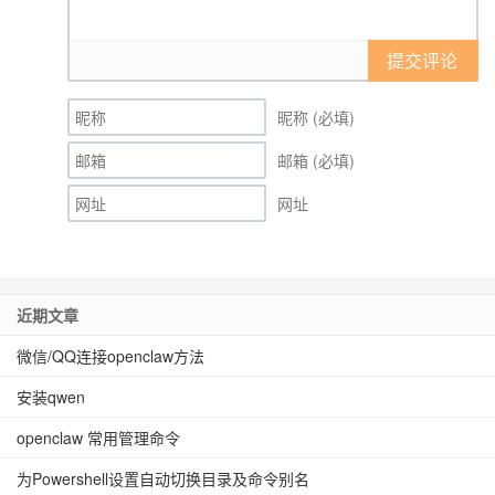
提交评论
昵称 (必填)
邮箱 (必填)
网址
近期文章
微信/QQ连接openclaw方法
安装qwen
openclaw 常用管理命令
为Powershell设置自动切换目录及命令别名