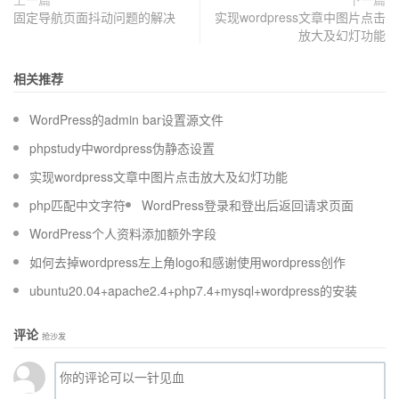
固定导航页面抖动问题的解决
实现wordpress文章中图片点击
放大及幻灯功能
相关推荐
WordPress的admin bar设置源文件
phpstudy中wordpress伪静态设置
实现wordpress文章中图片点击放大及幻灯功能
php匹配中文字符
WordPress登录和登出后返回请求页面
WordPress个人资料添加额外字段
如何去掉wordpress左上角logo和感谢使用wordpress创作
ubuntu20.04+apache2.4+php7.4+mysql+wordpress的安装
评论
抢沙发