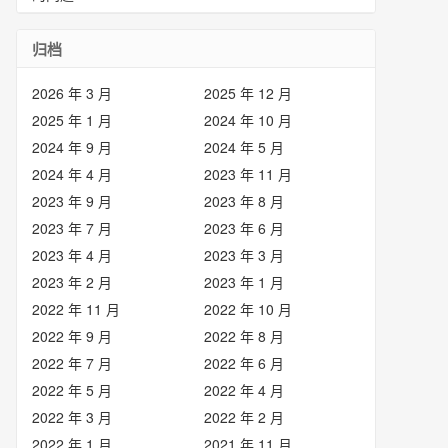
归档
2026 年 3 月
2025 年 12 月
2025 年 1 月
2024 年 10 月
2024 年 9 月
2024 年 5 月
2024 年 4 月
2023 年 11 月
2023 年 9 月
2023 年 8 月
2023 年 7 月
2023 年 6 月
2023 年 4 月
2023 年 3 月
2023 年 2 月
2023 年 1 月
2022 年 11 月
2022 年 10 月
2022 年 9 月
2022 年 8 月
2022 年 7 月
2022 年 6 月
2022 年 5 月
2022 年 4 月
2022 年 3 月
2022 年 2 月
2022 年 1 月
2021 年 11 月