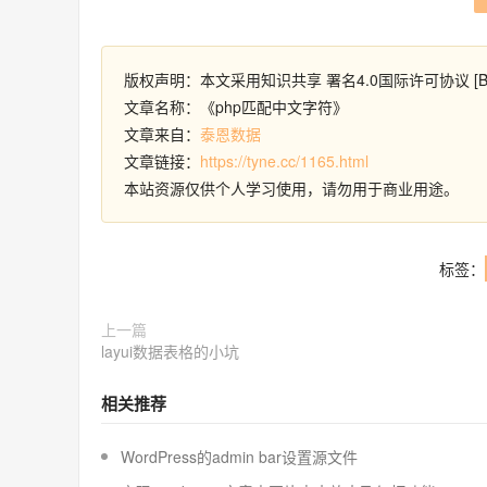
版权声明：本文采用知识共享 署名4.0国际许可协议 [B
文章名称：《php匹配中文字符》
文章来自：
泰恩数据
文章链接：
https://tyne.cc/1165.html
本站资源仅供个人学习使用，请勿用于商业用途。
标签：
上一篇
layui数据表格的小坑
相关推荐
WordPress的admin bar设置源文件