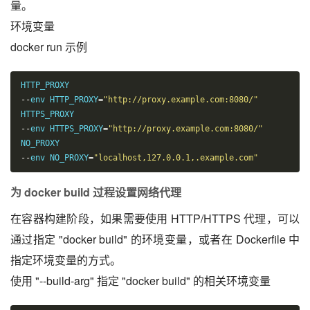
量。
环境变量
docker run 示例
--
env HTTP_PROXY
=
"http://proxy.example.com:8080/"
--
env HTTPS_PROXY
=
"http://proxy.example.com:8080/"
--
env NO_PROXY
=
"localhost,127.0.0.1,.example.com"
为 docker build 过程设置网络代理
在容器构建阶段，如果需要使用 HTTP/HTTPS 代理，可以
通过指定 "docker build" 的环境变量，或者在 Dockerfile 中
指定环境变量的方式。
使用 "--build-arg" 指定 "docker build" 的相关环境变量