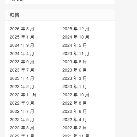
归档
2026 年 3 月
2025 年 12 月
2025 年 1 月
2024 年 10 月
2024 年 9 月
2024 年 5 月
2024 年 4 月
2023 年 11 月
2023 年 9 月
2023 年 8 月
2023 年 7 月
2023 年 6 月
2023 年 4 月
2023 年 3 月
2023 年 2 月
2023 年 1 月
2022 年 11 月
2022 年 10 月
2022 年 9 月
2022 年 8 月
2022 年 7 月
2022 年 6 月
2022 年 5 月
2022 年 4 月
2022 年 3 月
2022 年 2 月
2022 年 1 月
2021 年 11 月