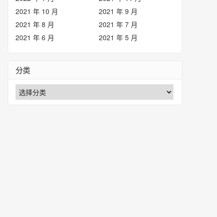
2021 年 10 月
2021 年 9 月
2021 年 8 月
2021 年 7 月
2021 年 6 月
2021 年 5 月
分类