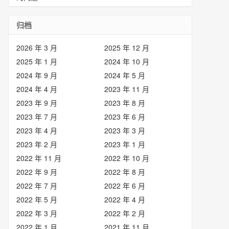
归档
2026 年 3 月
2025 年 12 月
2025 年 1 月
2024 年 10 月
2024 年 9 月
2024 年 5 月
2024 年 4 月
2023 年 11 月
2023 年 9 月
2023 年 8 月
2023 年 7 月
2023 年 6 月
2023 年 4 月
2023 年 3 月
2023 年 2 月
2023 年 1 月
2022 年 11 月
2022 年 10 月
2022 年 9 月
2022 年 8 月
2022 年 7 月
2022 年 6 月
2022 年 5 月
2022 年 4 月
2022 年 3 月
2022 年 2 月
2022 年 1 月
2021 年 11 月