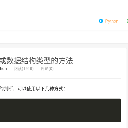
Python
数据或数据结构类型的方法
thon
阅读(1919)
评论(0)
的判断，可以使用以下几种方式：