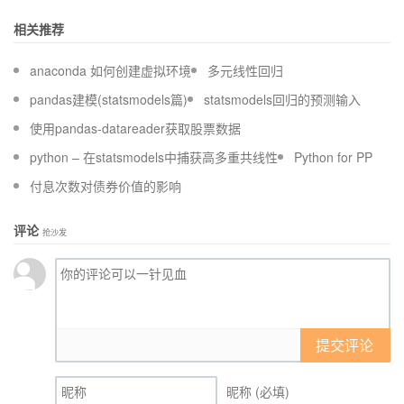
相关推荐
anaconda 如何创建虚拟环境
多元线性回归
pandas建模(statsmodels篇)
statsmodels回归的预测输入
使用pandas-datareader获取股票数据
python – 在statsmodels中捕获高多重共线性
Python for PP
付息次数对债券价值的影响
评论
抢沙发
提交评论
昵称 (必填)