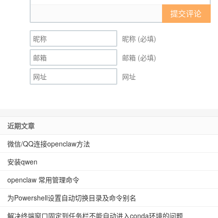
提交评论
昵称 (必填)
邮箱 (必填)
网址
近期文章
微信/QQ连接openclaw方法
安装qwen
openclaw 常用管理命令
为Powershell设置自动切换目录及命令别名
解决终端窗口固定到任务栏不能自动进入conda环境的问题