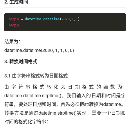
2. 生成时间
begin
=
 datetime
.
datetime
(
2020
,
1
,
1
)
begin
结果为：
datetime.datetime(2020, 1, 1, 0, 0)
3. 转换时间格式
3.1 由字符串格式转为日期格式
由字符串格式转化为日期格式的函数为:
datetime.datetime.strptime()。我们输入的日期和时间是字
符串，要处理日期和时间，首先必须把str转换为datetime。
转换方法是通过datetime.strptime()实现，需要一个日期和
时间的格式化字符串：