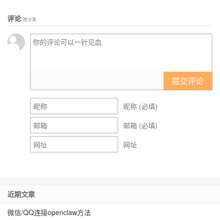
评论
抢沙发
提交评论
昵称 (必填)
邮箱 (必填)
网址
近期文章
微信/QQ连接openclaw方法