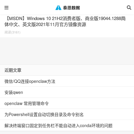
标签：windows
【MSDN】Windows 10 21H2消费者版、商业版19044.1288简
体中文、英文版2021年11月官方镜像资源
阅读(3161)
近期文章
微信/QQ连接openclaw方法
安装qwen
openclaw 常用管理命令
为Powershell设置自动切换目录及命令别名
解决终端窗口固定到任务栏不能自动进入conda环境的问题