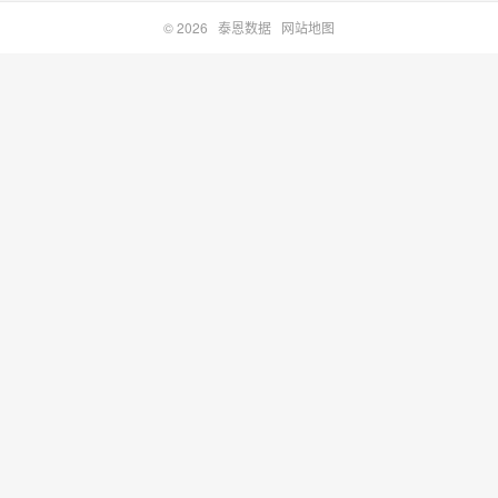
© 2026
泰恩数据
网站地图