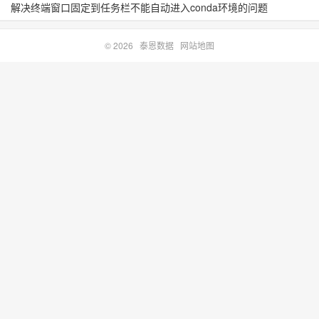
解决终端窗口固定到任务栏不能自动进入conda环境的问题
© 2026
泰恩数据
网站地图