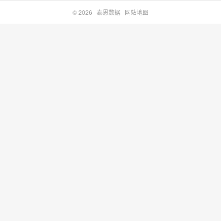
© 2026
泰恩数据
网站地图