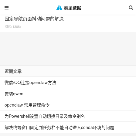
标签：css
固定导航页面抖动问题的解决
阅读(1308)
近期文章
微信/QQ连接openclaw方法
安装qwen
openclaw 常用管理命令
为Powershell设置自动切换目录及命令别名
解决终端窗口固定到任务栏不能自动进入conda环境的问题