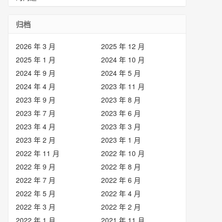
归档
2026 年 3 月
2025 年 12 月
2025 年 1 月
2024 年 10 月
2024 年 9 月
2024 年 5 月
2024 年 4 月
2023 年 11 月
2023 年 9 月
2023 年 8 月
2023 年 7 月
2023 年 6 月
2023 年 4 月
2023 年 3 月
2023 年 2 月
2023 年 1 月
2022 年 11 月
2022 年 10 月
2022 年 9 月
2022 年 8 月
2022 年 7 月
2022 年 6 月
2022 年 5 月
2022 年 4 月
2022 年 3 月
2022 年 2 月
2022 年 1 月
2021 年 11 月