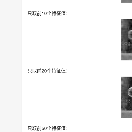
只取前10个特征值：
只取前20个特征值：
只取前50个特征值：