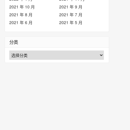
2021 年 10 月
2021 年 9 月
2021 年 8 月
2021 年 7 月
2021 年 6 月
2021 年 5 月
分类