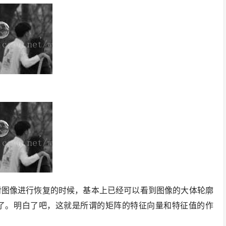
对图像进行恢复的时候，基本上已经可以看到图像的大体轮廓
异了。明白了吧，这就是所谓的矩阵的特征向量和特征值的作