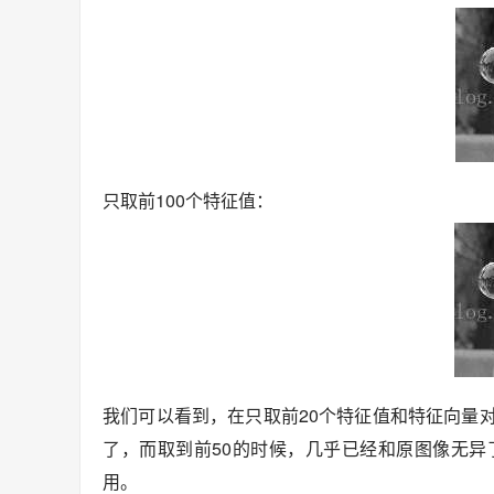
只取前100个特征值：
我们可以看到，在只取前20个特征值和特征向量
了，而取到前50的时候，几乎已经和原图像无
用。