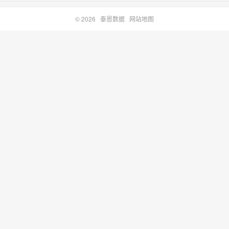
© 2026
泰恩数据
网站地图